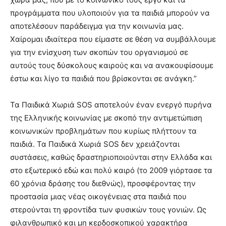
προγράμματα που υλοποιούν για τα παιδιά μπορούν να
αποτελέσουν παράδειγμα για την κοινωνία μας.
Χαίρομαι ιδιαίτερα που είμαστε σε θέση να συμβάλλουμε
για την ενίσχυση των σκοπών του οργανισμού σε
αυτούς τους δύσκολους καιρούς και να ανακουφίσουμε
έστω και λίγο τα παιδιά που βρίσκονται σε ανάγκη.”
Τα Παιδικά Χωριά SOS αποτελούν έναν ενεργό πυρήνα
της Ελληνικής κοινωνίας με σκοπό την αντιμετώπιση
κοινωνικών προβλημάτων που κυρίως πλήττουν τα
παιδιά. Τα Παιδικά Χωριά SOS δεν χρειάζονται
συστάσεις, καθώς δραστηριοποιούνται στην Ελλάδα και
στο εξωτερικό εδώ και πολύ καιρό (το 2009 γιόρτασε τα
60 χρόνια δράσης του διεθνώς), προσφέροντας την
προστασία μιας νέας οικογένειας στα παιδιά που
στερούνται τη φροντίδα των φυσικών τους γονιών. Ως
φιλανθρωπικό και μη κερδοσκοπικού χαρακτήρα