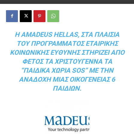
Η AMADEUS HELLAS, ΣΤΑ ΠΛΑΊΣΙΑ
ΤΟΥ ΠΡΟΓΡΆΜΜΑΤΟΣ ΕΤΑΙΡΙΚΉΣ
ΚΟΙΝΩΝΙΚΉΣ ΕΥΘΎΝΗΣ ΣΤΗΡΊΖΕΙ ΑΠΌ
ΦΈΤΟΣ ΤΑ ΧΡΙΣΤΟΎΓΕΝΝΑ ΤΑ
“ΠΑΙΔΙΚΆ ΧΩΡΙΆ SOS” ΜΕ ΤΗΝ
ΑΝΑΔΟΧΉ ΜΙΑΣ ΟΙΚΟΓΈΝΕΙΑΣ 6
ΠΑΙΔΙΏΝ.