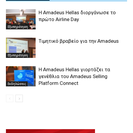
H Amadeus Hellas διοργάνωσε το
πρώτο Airline Day
Εξυπηρέτηση
Τιμητικό βραβείο για την Amadeus
Εξυπηρέτηση
Η Amadeus Hellas γιορτάζει τα
γενέθλια του Amadeus Selling
Platform Connect
Εκδηλώσεις