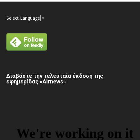
Select Language
▼
Διαβάστε την τελευταία έκδοση της
εφημερίδας «Airnews»