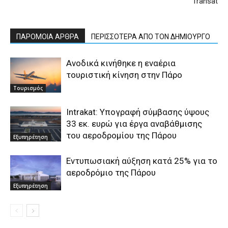
Transat
ΠΑΡΟΜΟΙΑ ΑΡΘΡΑ
ΠΕΡΙΣΣΟΤΕΡΑ ΑΠΟ ΤΟΝ ΔΗΜΙΟΥΡΓΟ
Ανοδικά κινήθηκε η εναέρια
τουριστική κίνηση στην Πάρο
Τουρισμός
Intrakat: Υπογραφή σύμβασης ύψους
33 εκ. ευρώ για έργα αναβάθμισης
του αεροδρομίου της Πάρου
Εξυπηρέτηση
Εντυπωσιακή αύξηση κατά 25% για το
αεροδρόμιο της Πάρου
Εξυπηρέτηση