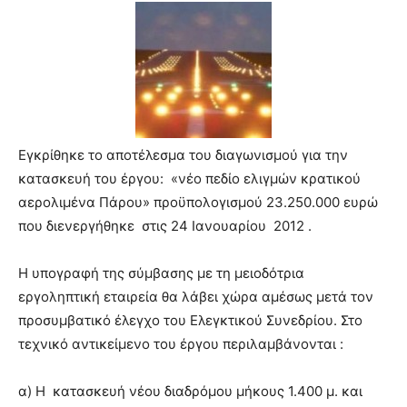
Εγκρίθηκε το αποτέλεσμα του διαγωνισμού για την
κατασκευή του έργου: «νέο πεδίο ελιγμών κρατικού
αερολιμένα Πάρου» προϋπολογισμού 23.250.000 ευρώ
που διενεργήθηκε στις 24 Ιανουαρίου 2012 .
Η υπογραφή της σύμβασης με τη μειοδότρια
εργοληπτική εταιρεία θα λάβει χώρα αμέσως μετά τον
προσυμβατικό έλεγχο του Ελεγκτικού Συνεδρίου. Στο
τεχνικό αντικείμενο του έργου περιλαμβάνονται :
α) Η κατασκευή νέου διαδρόμου μήκους 1.400 μ. και