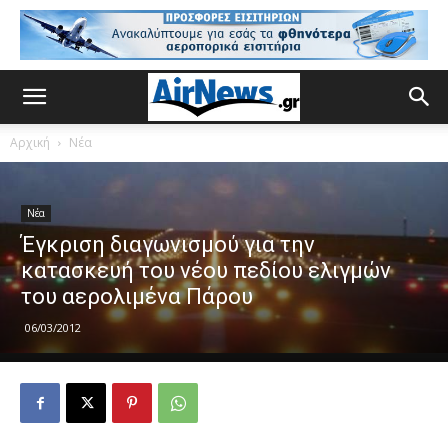
Αρχική
Νέα
Νέα
Έγκριση διαγωνισμού για την
κατασκευή του νέου πεδίου ελιγμών
του αερολιμένα Πάρου
06/03/2012