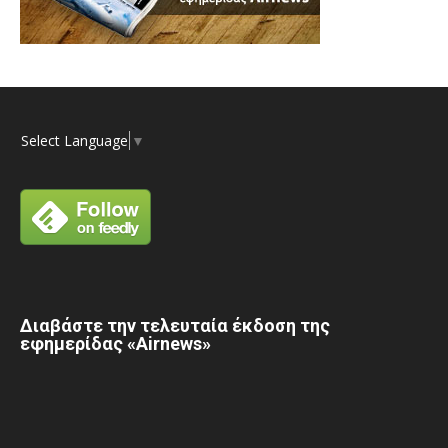
Select Language
▼
Διαβάστε την τελευταία έκδοση της
εφημερίδας «Airnews»