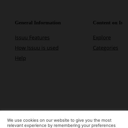
We use cookies on our website to give you the most
relevant experience by remembering your preferences