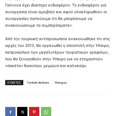
Γιάννινα έχει ιδιαίτερο ενδιαφέρον. Το ενδιαφέρον για
συνεργασία είναι αμοιβαίο και αφού ολοκληρωθούν οι
συνεργασίες πιστεύουμε ότι θα μπορέσουμε να
ανακοινώσουμε τα συμπεράσματα».
Από την τουρκική αντιπροσωπεία ανακοινώθηκε ότι στις
αρχές του 2013, θα οργανωθεί η αποστολή στην Ήπειρο,
εκπροσώπων των μεγαλυτέρων τουριστικών γραφείων,
που θα ξεναγηθούν στην Ήπειρο για να ετοιμαστούν
«πακέτα» διακοπών χειμώνα και καλοκαίρι.
ΕΤΙΚΕΤΕΣ
Turkish Airlines
Ήπειρος