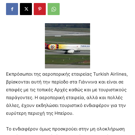
Εκπρόσωποι της αεροπορικής εταιρείας Turkish Airlines,
βρίσκονται αυτή την περίοδο στα Γιάννινα και είναι σε
επαφές με τις τοπικές Αρχές καθώς και με τουριστικούς
παράγοντες. Η αεροπορική εταιρεία, αλλά και πολλές
άλλες, έχουν εκδηλώσει τουριστικό ενδιαφέρον για την
ευρύτερη περιοχή της Ηπείρου.
Το ενδιαφέρον όμως προσκρούει στην μη ολοκλήρωση