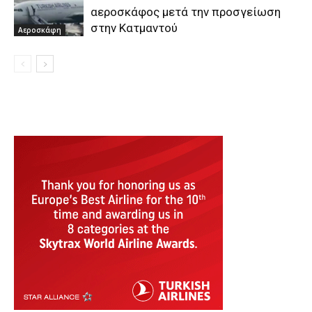
αεροσκάφος μετά την προσγείωση
στην Κατμαντού
Αεροσκάφη