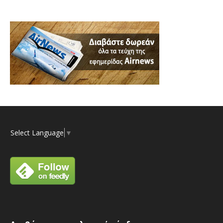
Select Language
▼