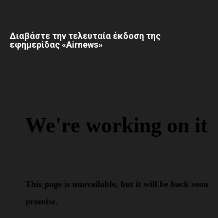
Διαβάστε την τελευταία έκδοση της
εφημερίδας «Airnews»