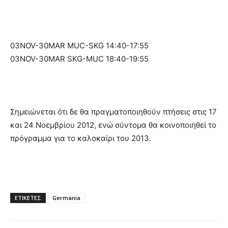
03NOV-30MAR MUC-SKG 14:40-17:55
03NOV-30MAR SKG-MUC 18:40-19:55
Σημειώνεται ότι δε θα πραγματοποιηθούν πτήσεις στις 17
και 24 Νοεμβρίου 2012, ενώ σύντομα θα κοινοποιηθεί το
πρόγραμμα για το καλοκαίρι του 2013.
ΕΤΙΚΕΤΕΣ
Germania