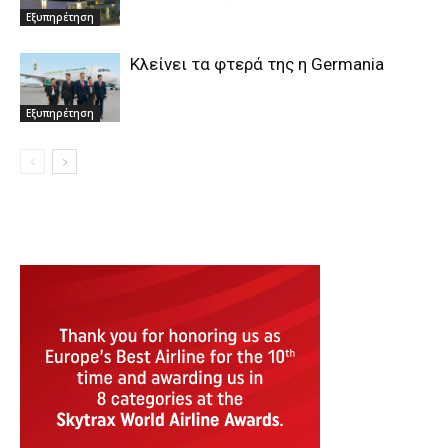
Εξυπηρέτηση
Κλείνει τα φτερά της η Germania
Εξυπηρέτηση