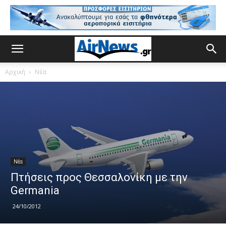
Αρχική
Νέα
Νέα
Πτήσεις προς Θεσσαλονίκη με την
Germania
24/10/2012