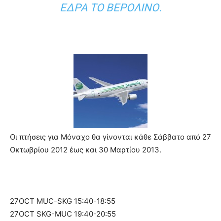
ΈΔΡΑ ΤΟ ΒΕΡΟΛΊΝΟ.
Οι πτήσεις για Μόναχο θα γίνονται κάθε Σάββατο από 27
Οκτωβρίου 2012 έως και 30 Μαρτίου 2013.
27OCT MUC-SKG 15:40-18:55
27OCT SKG-MUC 19:40-20:55