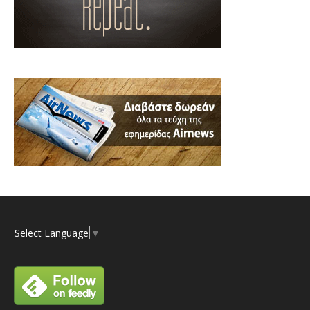
Select Language
▼