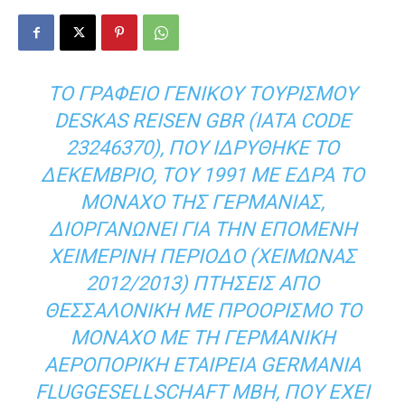
ΤΟ ΓΡΑΦΕΊΟ ΓΕΝΙΚΟΎ ΤΟΥΡΙΣΜΟΎ
DESKAS REISEN GBR (IATA CODE
23246370), ΠΟΥ ΙΔΡΎΘΗΚΕ ΤΟ
ΔΕΚΈΜΒΡΙΟ, ΤΟΥ 1991 ΜΕ ΈΔΡΑ ΤΟ
ΜΌΝΑΧΟ ΤΗΣ ΓΕΡΜΑΝΊΑΣ,
ΔΙΟΡΓΑΝΏΝΕΙ ΓΙΑ ΤΗΝ ΕΠΌΜΕΝΗ
ΧΕΙΜΕΡΙΝΉ ΠΕΡΊΟΔΟ (ΧΕΙΜΏΝΑΣ
2012/2013) ΠΤΉΣΕΙΣ ΑΠΌ
ΘΕΣΣΑΛΟΝΊΚΗ ΜΕ ΠΡΟΟΡΙΣΜΌ ΤΟ
ΜΌΝΑΧΟ ΜΕ ΤΗ ΓΕΡΜΑΝΙΚΉ
ΑΕΡΟΠΟΡΙΚΉ ΕΤΑΙΡΕΊΑ GERMANIA
FLUGGESELLSCHAFT MBH, ΠΟΥ ΈΧΕΙ