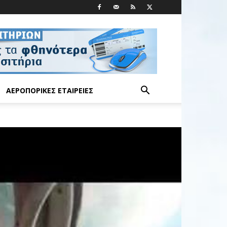
ΑΕΡΟΠΟΡΙΚΈΣ ΕΤΑΙΡΕΊΕΣ