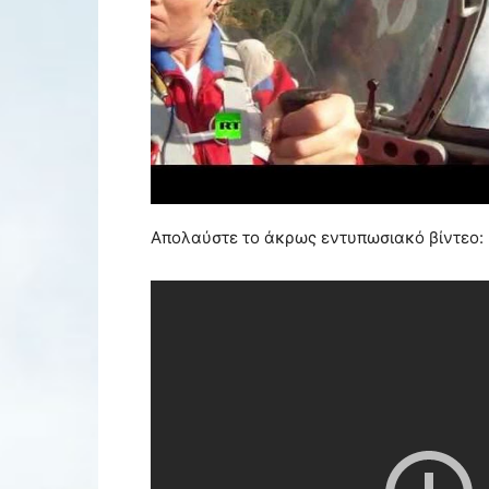
Απολαύστε το άκρως εντυπωσιακό βίντεο: