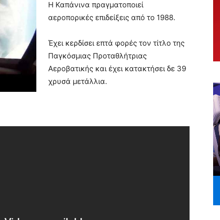
Η Καπάνινα πραγματοποιεί
αεροπορικές επιδείξεις από το 1988.
Έχει κερδίσει επτά φορές τον τίτλο της
Παγκόσμιας Προταθλήτριας
Αεροβατικής και έχει κατακτήσει δε 39
χρυσά μετάλλια.