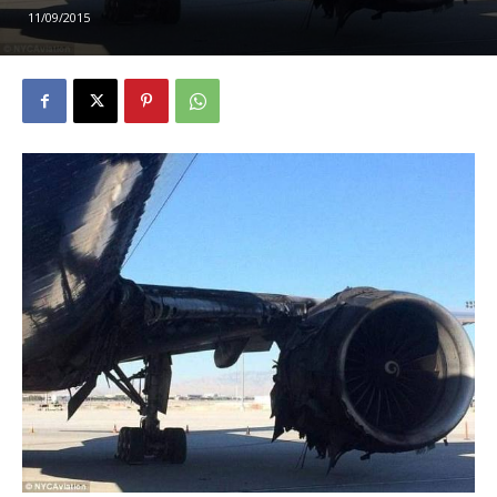
11/09/2015