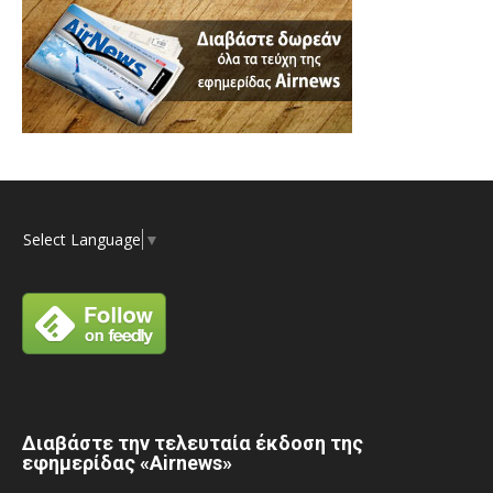
Select Language
▼
Διαβάστε την τελευταία έκδοση της
εφημερίδας «Airnews»