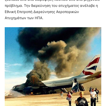
πρόβλημα. Την διερεύνηση του ατυχήματος ανέλαβε η
Εθνική Επιτροπή Διερεύνησης Αεροπορικών
Ατυχημάτων των ΗΠΑ.