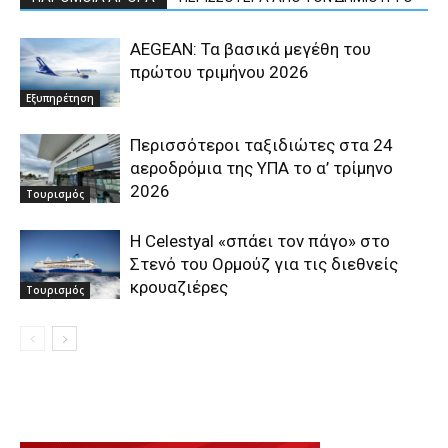
AEGEAN: Τα βασικά μεγέθη του
πρώτου τριμήνου 2026
Εξυπηρέτηση
Περισσότεροι ταξιδιώτες στα 24
αεροδρόμια της ΥΠΑ το α’ τρίμηνο
2026
Τουρισμός
Η Celestyal «σπάει τον πάγο» στο
Στενό του Ορμούζ για τις διεθνείς
κρουαζιέρες
Τουρισμός