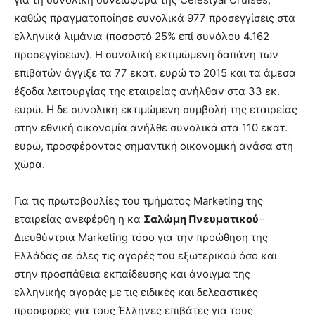
καθώς πραγματοποίησε συνολικά 977 προσεγγίσεις στα
ελληνικά λιμάνια (ποσοστό 25% επί συνόλου 4.162
προσεγγίσεων). Η συνολική εκτιμώμενη δαπάνη των
επιβατών άγγιξε τα 77 εκατ. ευρώ το 2015 και τα άμεσα
έξοδα λειτουργίας της εταιρείας ανήλθαν στα 33 εκ.
ευρώ. Η δε συνολική εκτιμώμενη συμβολή της εταιρείας
στην εθνική οικονομία ανήλθε συνολικά στα 110 εκατ.
ευρώ, προσφέροντας σημαντική οικονομική ανάσα στη
χώρα.
Για τις πρωτοβουλίες του τμήματος Marketing της
εταιρείας ανεφέρθη η κα
Σαλώμη Πνευματικού
–
Διευθύντρια Marketing τόσο για την προώθηση της
Ελλάδας σε όλες τις αγορές του εξωτερικού όσο και
στην προσπάθεια εκπαίδευσης και άνοιγμα της
ελληνικής αγοράς με τις ειδικές και δελεαστικές
προσφορές για τους Έλληνες επιβάτες για τους