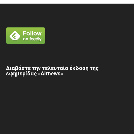
Διαβάστε την τελευταία έκδοση της
εφημερίδας «Airnews»