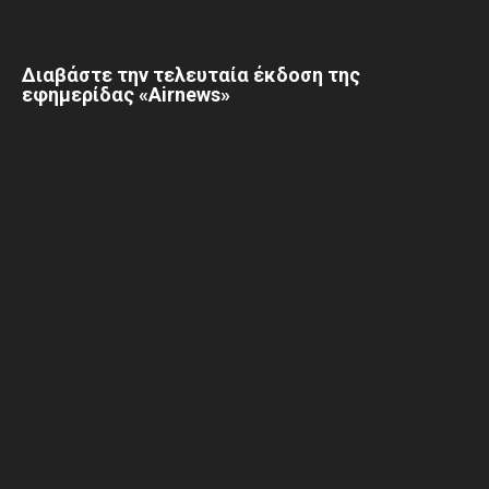
Διαβάστε την τελευταία έκδοση της
εφημερίδας «Airnews»