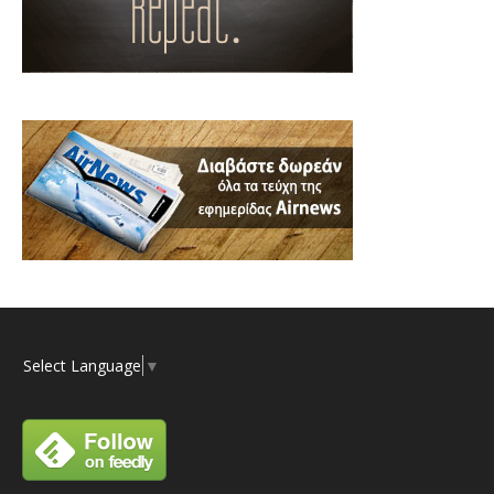
Select Language
▼