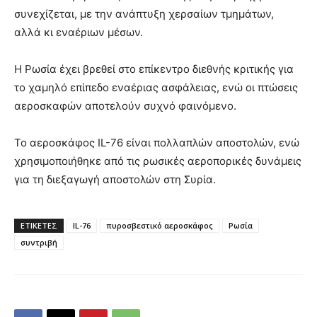
συνεχίζεται, με την ανάπτυξη χερσαίων τμημάτων,
αλλά κι εναέριων μέσων.
Η Ρωσία έχει βρεθεί στο επίκεντρο διεθνής κριτικής για
το χαμηλό επίπεδο εναέριας ασφάλειας, ενώ οι πτώσεις
αεροσκαφών αποτελούν συχνό φαινόμενο.
Το αεροσκάφος IL-76 είναι πολλαπλών αποστολών, ενώ
χρησιμοποιήθηκε από τις ρωσικές αεροπορικές δυνάμεις
για τη διεξαγωγή αποστολών στη Συρία.
ΕΤΙΚΕΤΕΣ
IL-76
πυροσβεστικό αεροσκάφος
Ρωσία
συντριβή