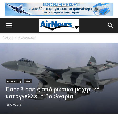
Αρχική
Αεροσκάφη
Αεροσκάφη
Νέα
Παραβιάσεις από ρωσικά μαχητικά
καταγγέλλει η Βουλγαρία
25/07/2016