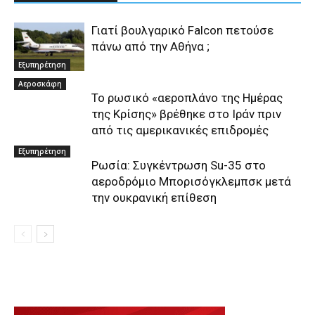
Γιατί βουλγαρικό Falcon πετούσε
πάνω από την Αθήνα ;
Εξυπηρέτηση
Αεροσκάφη
Το ρωσικό «αεροπλάνο της Ημέρας
της Κρίσης» βρέθηκε στο Ιράν πριν
από τις αμερικανικές επιδρομές
Εξυπηρέτηση
Ρωσία: Συγκέντρωση Su-35 στο
αεροδρόμιο Μπορισόγκλεμπσκ μετά
την ουκρανική επίθεση