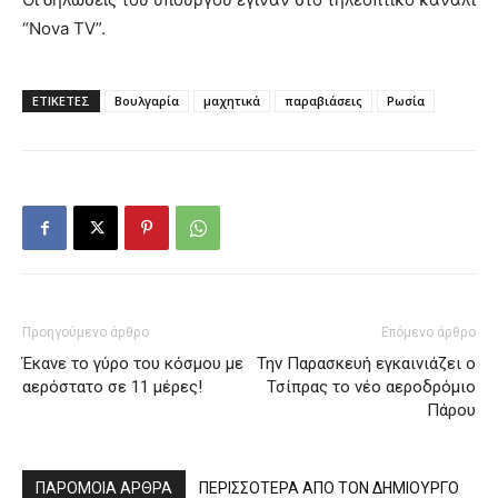
“Nova TV”.
ΕΤΙΚΕΤΕΣ
Βουλγαρία
μαχητικά
παραβιάσεις
Ρωσία
Προηγούμενο άρθρο
Επόμενο άρθρο
Έκανε το γύρο του κόσμου με
Την Παρασκευή εγκαινιάζει ο
αερόστατο σε 11 μέρες!
Τσίπρας το νέο αεροδρόμιο
Πάρου
ΠΑΡΟΜΟΙΑ ΑΡΘΡΑ
ΠΕΡΙΣΣΟΤΕΡΑ ΑΠΟ ΤΟΝ ΔΗΜΙΟΥΡΓΟ