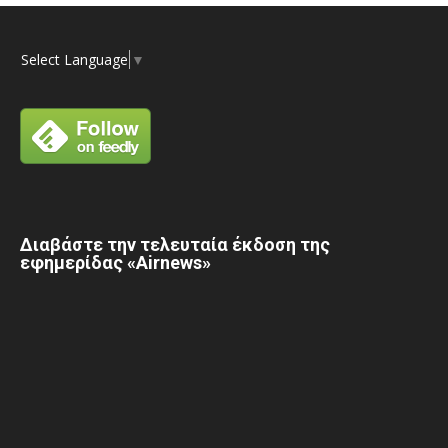
Select Language
▼
Διαβάστε την τελευταία έκδοση της
εφημερίδας «Airnews»