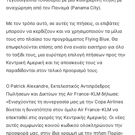
αναχώρηση από τον Παναμά (Panama City).
Με τον τρόπο αυτό, σε αυτές τις πτήσεις, οι επιβάτες
μπορούν να κερδίζουν και να χρησιμοποιούν τα μίλια
τους στο πλαίσιο του προγράμματος Flying Blue. Θα
επωφελούνται επίσης από ένα ενιαίο εισιτήριο για όλο
το ταξίδι τους, μια ευρύτερη επιλογή πτήσεων προς την
Κεντρική Αμερική και τις αποσκευές τους να
παραδίδονται στον τελικό προορισμό τους.
Ο Patrick Alexandre, Εκτελεστικός Αντιπρόεδρος
Πωλήσεων και Δικτύων της Air France-KLM δήλωσε:
«Ενισχύοντας τη συνεργασία μας με την Copa Airlines
δίνεται η δυνατότητα στον όμιλο Air France-KLM να
επεκταθεί στις αγορές της Κεντρικής Αμερικής. Οι νέες
αυτές συμφωνίες κοινού κωδικού ολοκληρώνουν την
προσφορά μας, στην ίδια γραμμή με την πτήση Παρίσι-