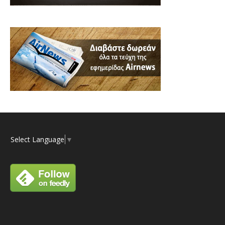
Select Language
▼