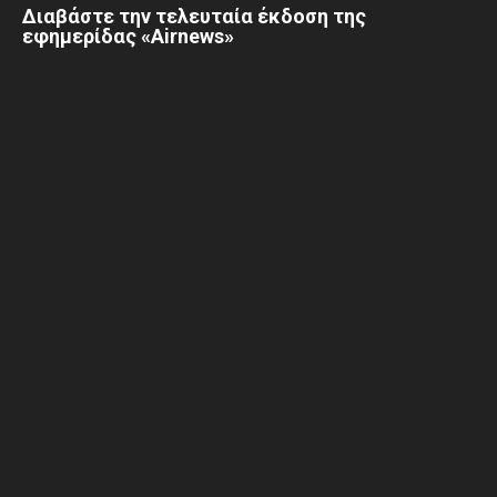
Διαβάστε την τελευταία έκδοση της
εφημερίδας «Airnews»