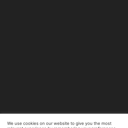
We use cookies on our website to give you the most