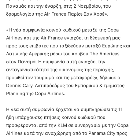
Παναμάς και την έναρξη, στις 2 Νοεμβρίου, του
δρομολογίου της Air France Παρίσι-Σαν Χοσέ».
«Η νέα συμφωνία κοινού κωδικού μεταξύ της Copa
Airlines και της Air France ενισχύει τη δέσμευσή μας
προς τους επιβάτες που ταξιδεύουν μεταξύ Ευρώπης και
Λατινικής Αμερικής μέσω του κόμβου The Americas
στον Παναμά. Η συμφωνία αυτή ενισχύει την
ανταγωνιστικότητα της οικονομίας της περιοχής,
προωθεί τον τουρισμό και τις μεταφορές», δήλωσε ο
Dennis Cary, Αντιπρόεδρος του Εμπορικού & τμήματος
Planning της Copa Airlines.
Η νέα αυτή συμφωνία έρχεται να συμπληρώσει τις 11
ήδη υπάρχουσες πτήσεις κοινού κωδικού που
προσφέρονται από την KLM σε συνεργασία με την Copa
Airlines κατά την αναχώρηση από το Panama City προς