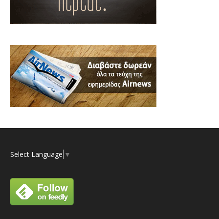
Select Language
▼