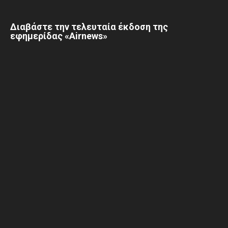
Διαβάστε την τελευταία έκδοση της
εφημερίδας «Airnews»