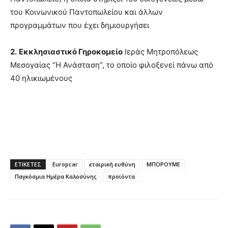
του Κοινωνικού Παντοπωλείου και άλλων
προγραμμάτων που έχει δημιουργήσει
2.
Εκκλησιαστικό Γηροκομείο
Ιεράς Μητροπόλεως
Μεσογαίας “Η Ανάσταση”, το οποίο φιλοξενεί πάνω από
40 ηλικιωμένους
ΕΤΙΚΕΤΕΣ
Europcar
εταιρική ευθύνη
ΜΠΟΡΟΥΜΕ
Παγκόσμια Ημέρα Καλοσύνης
προϊόντα