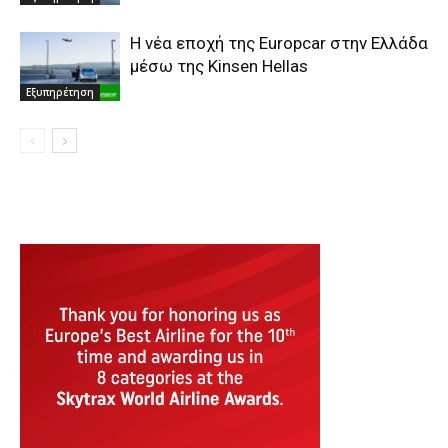
Η νέα εποχή της Europcar στην Ελλάδα
μέσω της Kinsen Hellas
Εξυπηρέτηση