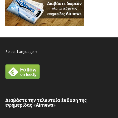
Select Language
▼
Διαβάστε την τελευταία έκδοση της
εφημερίδας «Airnews»