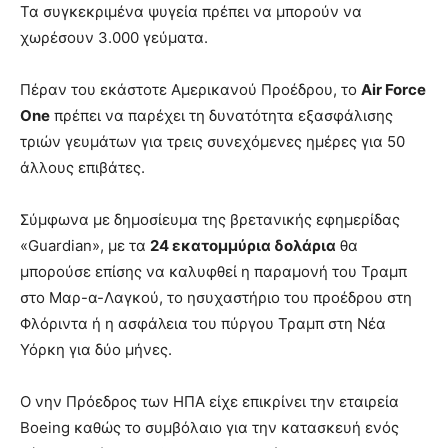
Τα συγκεκριμένα ψυγεία πρέπει να μπορούν να
χωρέσουν 3.000 γεύματα.
Πέραν του εκάστοτε Αμερικανού Προέδρου, το
Air Force
One
πρέπει να παρέχει τη δυνατότητα εξασφάλισης
τριών γευμάτων για τρεις συνεχόμενες ημέρες για 50
άλλους επιβάτες.
Σύμφωνα με δημοσίευμα της βρετανικής εφημερίδας
«Guardian», με τα
24 εκατομμύρια δολάρια
θα
μπορούσε επίσης να καλυφθεί η παραμονή του Τραμπ
στο Μαρ-α-Λαγκού, το ησυχαστήριο του προέδρου στη
Φλόριντα ή η ασφάλεια του πύργου Τραμπ στη Νέα
Υόρκη για δύο μήνες.
Ο νην Πρόεδρος των ΗΠΑ είχε επικρίνει την εταιρεία
Boeing καθώς το συμβόλαιο για την κατασκευή ενός