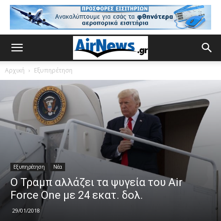
Αρχική
Εξυπηρέτηση
Εξυπηρέτηση
Νέα
Ο Τραμπ αλλάζει τα ψυγεία του Air
Force One με 24 εκατ. δολ.
29/01/2018