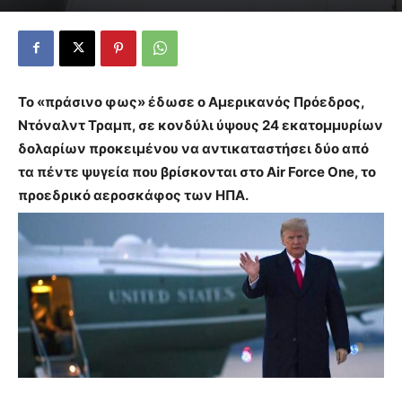
Το «πράσινο φως» έδωσε ο Αμερικανός Πρόεδρος,
Ντόναλντ Τραμπ, σε κονδύλι ύψους 24 εκατομμυρίων
δολαρίων προκειμένου να αντικαταστήσει δύο από
τα πέντε ψυγεία που βρίσκονται στο Air Force One, το
προεδρικό αεροσκάφος των ΗΠΑ.