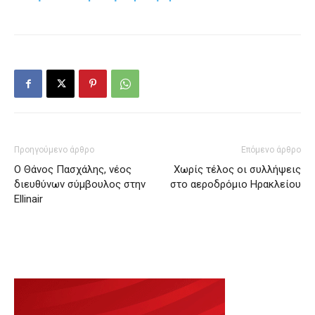
Προηγούμενο άρθρο
Επόμενο άρθρο
Ο Θάνος Πασχάλης, νέος
Χωρίς τέλος οι συλλήψεις
διευθύνων σύμβουλος στην
στο αεροδρόμιο Ηρακλείου
Ellinair