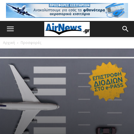
Αρχική
Προσφορές