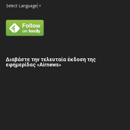
Select Language
▼
Διαβάστε την τελευταία έκδοση της
εφημερίδας «Airnews»