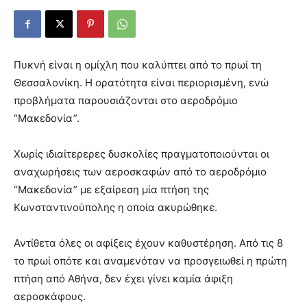
Πυκνή είναι η ομίχλη που καλύπτει από το πρωί τη
Θεσσαλονίκη. Η ορατότητα είναι περιορισμένη, ενώ
προβλήματα παρουσιάζονται στο αεροδρόμιο
“Μακεδονία”.
Χωρίς ιδιαίτερερες δυσκολίες πραγματοποιούνται οι
αναχωρήσεις των αεροσκαφών από το αεροδρόμιο
“Μακεδονία” με εξαίρεση μία πτήση της
Κωνσταντινούπολης η οποία ακυρώθηκε.
Αντίθετα όλες οι αφίξεις έχουν καθυστέρηση. Από τις 8
το πρωί οπότε και αναμενόταν να προσγειωθεί η πρώτη
πτήση από Αθήνα, δεν έχει γίνει καμία άφιξη
αεροσκάφους.