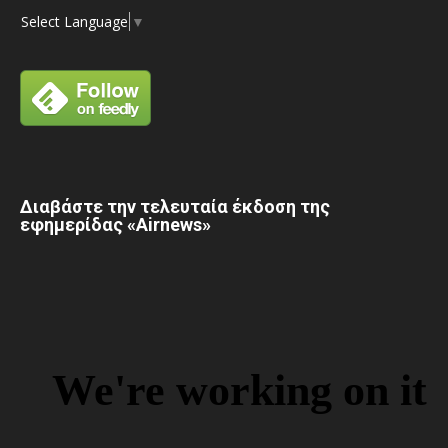
Select Language
▼
Διαβάστε την τελευταία έκδοση της
εφημερίδας «Airnews»