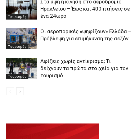
Στα ύψη η κίνηση στο αεροδρόμιο
Ηρακλείου – Έως και 400 πτήσεις σε
ένα 24ωρο
Τουρισμός
Οι αεροπορικές «ψηφίζουν» Ελλάδα –
Πρόβλεψη για επιμήκυνση της σεζόν
Τουρισμός
Αφίξεις χωρίς αντίκρισμα; Τι
δείχνουν τα πρώτα στοιχεία για τον
τουρισμό
Τουρισμός