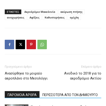
ΕΤΙΚΕΤΕΣ
Αεροδρόμιο Μακεδονία
ακύρωση πτήσης
αναχωρήσεις
Αφίξεις
Καθυστερήσεις
ομίχλη
Προηγούμενο άρθρο
Επόμενο άρθρο
Ανασύρθηκε το μοιραίο
Ανοδικό το 2018 για το
αεροπλάνο στο Μεσολόγγι
αεροδρόμιο Ακτίου
ΠΑΡΟΜΟΙΑ ΑΡΘΡΑ
ΠΕΡΙΣΣΟΤΕΡΑ ΑΠΟ ΤΟΝ ΔΗΜΙΟΥΡΓΟ