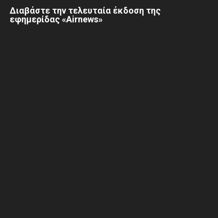
Διαβάστε την τελευταία έκδοση της
εφημερίδας «Airnews»