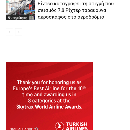
Βίντεο καταγράφει τη στιγμή που
σεισμός 7,8 Ρίχτερ ταρακουνά
αεροσκάφος στο αεροδρόμιο
Εξυπηρέτηση