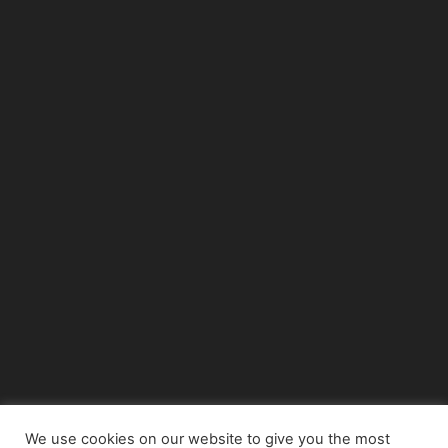
We use cookies on our website to give you the most