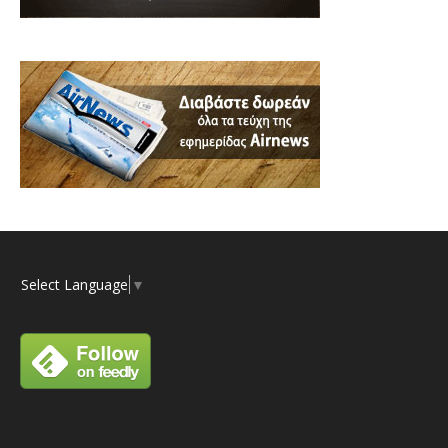
Select Language
▼