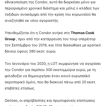
εθνικοποίηση της Condor, αυτό θα διαρκέσει μόνο για
περιορισμένο χρονικό διάστημα και μόλις ο κλάδος των
ταξιδιών ανακάμψει από την κρίση του κορωναϊού θα
αναζητηθεί εκ νέου αγοραστής.
Υπενθυμίζεται ότι η Condor ανήκε στο
Thomas Cook
Group
, πριν από την κατάρρευση του τουρ οπερέιτορ
τον Σεπτέμβριο του 2019, και τότε διασώθηκε με κρατικό
δάνειο ύψους 380 εκατ. ευρώ.
Τον Ιανουάριο του 2020, η LOT συμφώνησε να αγοράσει
την Condor για περίπου 300 εκατομμύρια ευρώ, με τη
φιλοδοξία να δημιουργήσει έναν κοινό ευρωπαϊκό
αεροπορικό όμιλο, που θα διακινεί πάνω από 20 εκατ.
επιβάτες ετησίως.
Ωστόσο, οι απρόβλεπτες και πρωτοφανείς επιπτώσεις