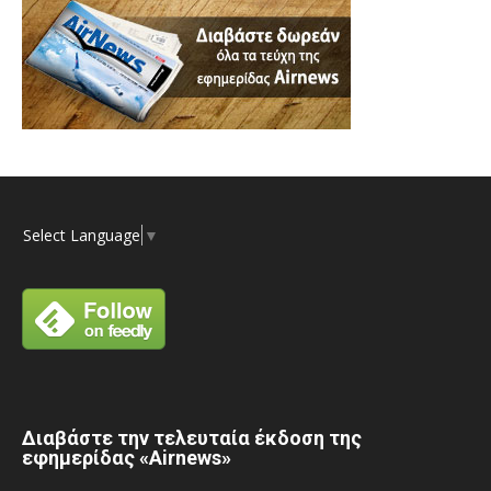
Select Language
▼
Διαβάστε την τελευταία έκδοση της
εφημερίδας «Airnews»