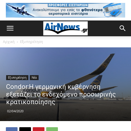
Αρχική
Εξυπηρέτηση
Εξυπηρέτηση
Νέα
Condor:Η γερμανική κυβέρνηση
εξετάζει τo ενδεχόμενο προσωρινής
κρατικοποίησης
02/04/2020