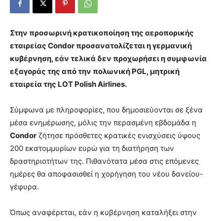
Στην προσωρινή κρατικοποίηση της αεροπορικής
εταιρείας Condor προσανατολίζεται η γερμανική
κυβέρνηση, εάν τελικά δεν προχωρήσει η συμφωνία
εξαγοράς της από την πολωνική PGL, μητρική
εταιρεία της LOT Polish Airlines.
Σύμφωνα με πληροφορίες, που δημοσιεύονται σε ξένα
μέσα ενημέρωσης, μόλις την περασμένη εβδομάδα η
Condor
ζήτησε πρόσθετες κρατικές ενισχύσεις ύψους
200 εκατομμυρίων ευρώ για τη διατήρηση των
δραστηριοτήτων της. Πιθανότατα μέσα στις επόμενες
ημέρες θα αποφασισθεί η χορήγηση του νέου δανείου-
γέφυρα.
Όπως αναφέρεται, εάν η κυβέρνηση καταλήξει στην