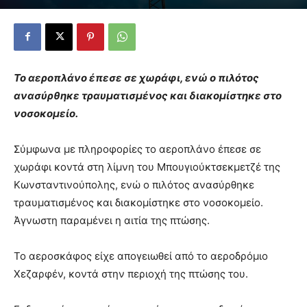
Το αεροπλάνο έπεσε σε χωράφι, ενώ ο πιλότος
ανασύρθηκε τραυματισμένος και διακομίστηκε στο
νοσοκομείο.
Σύμφωνα με πληροφορίες το αεροπλάνο έπεσε σε
χωράφι κοντά στη λίμνη του Μπουγιούκτσεκμετζέ της
Κωνσταντινούπολης, ενώ ο πιλότος ανασύρθηκε
τραυματισμένος και διακομίστηκε στο νοσοκομείο.
Άγνωστη παραμένει η αιτία της πτώσης.
Το αεροσκάφος είχε απογειωθεί από το αεροδρόμιο
Χεζαρφέν, κοντά στην περιοχή της πτώσης του.