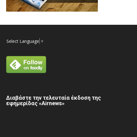
Select Language
▼
Διαβάστε την τελευταία έκδοση της
εφημερίδας «Airnews»