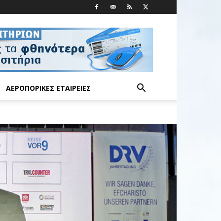
ΑΕΡΟΠΟΡΙΚΈΣ ΕΤΑΙΡΕΊΕΣ