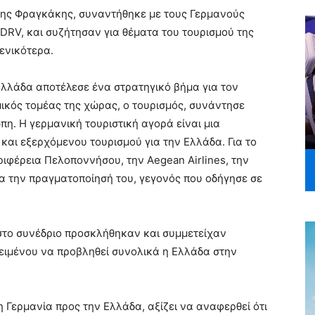
τρης Φραγκάκης, συναντήθηκε με τους Γερμανούς
 DRV, και συζήτησαν για θέματα του τουρισμού της
ενικότερα.
Ελλάδα αποτέλεσε ένα στρατηγικό βήμα για τον
ομικός τομέας της χώρας, ο τουρισμός, συνάντησε
η. Η γερμανική τουριστική αγορά είναι μια
και εξερχόμενου τουρισμού για την Ελλάδα. Για το
ιφέρεια Πελοποννήσου, την Aegean Airlines, την
α την πραγματοποίησή του, γεγονός που οδήγησε σε
 στο συνέδριο προσκλήθηκαν και συμμετείχαν
ειμένου να προβληθεί συνολικά η Ελλάδα στην
η Γερμανία προς την Ελλάδα, αξίζει να αναφερθεί ότι