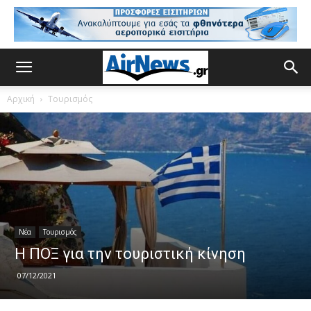
Αρχική
Τουρισμός
Νέα
Τουρισμός
Η ΠΟΞ για την τουριστική κίνηση
07/12/2021