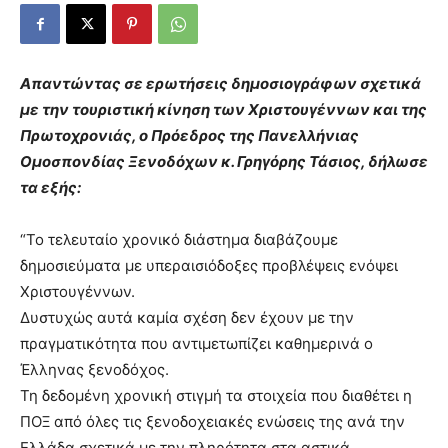
Απαντώντας σε ερωτήσεις δημοσιογράφων σχετικά
με την τουριστική κίνηση των Χριστουγέννων και της
Πρωτοχρονιάς, ο Πρόεδρος της Πανελλήνιας
Ομοσπονδίας Ξενοδόχων κ. Γρηγόρης Τάσιος, δήλωσε
τα εξής:
“Το τελευταίο χρονικό διάστημα διαβάζουμε
δημοσιεύματα με υπεραισιόδοξες προβλέψεις ενόψει
Χριστουγέννων.
Δυστυχώς αυτά καμία σχέση δεν έχουν με την
πραγματικότητα που αντιμετωπίζει καθημερινά ο
Έλληνας ξενοδόχος.
Τη δεδομένη χρονική στιγμή τα στοιχεία που διαθέτει η
ΠΟΞ από όλες τις ξενοδοχειακές ενώσεις της ανά την
Ελλάδα σχετικά με την πληρότητα στα αστικά