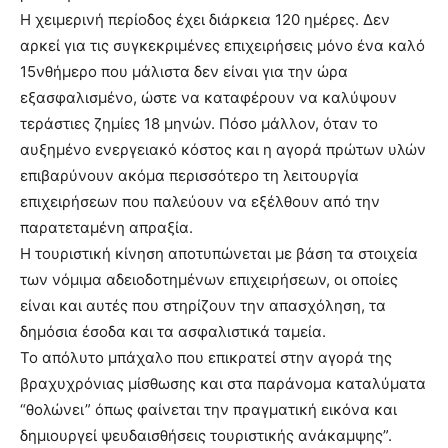
Η χειμερινή περίοδος έχει διάρκεια 120 ημέρες. Δεν
αρκεί για τις συγκεκριμένες επιχειρήσεις μόνο ένα καλό
15νθήμερο που μάλιστα δεν είναι για την ώρα
εξασφαλισμένο, ώστε να καταφέρουν να καλύψουν
τεράστιες ζημίες 18 μηνών. Πόσο μάλλον, όταν το
αυξημένο ενεργειακό κόστος και η αγορά πρώτων υλών
επιβαρύνουν ακόμα περισσότερο τη λειτουργία
επιχειρήσεων που παλεύουν να εξέλθουν από την
παρατεταμένη απραξία.
Η τουριστική κίνηση αποτυπώνεται με βάση τα στοιχεία
των νόμιμα αδειοδοτημένων επιχειρήσεων, οι οποίες
είναι και αυτές που στηρίζουν την απασχόληση, τα
δημόσια έσοδα και τα ασφαλιστικά ταμεία.
Το απόλυτο μπάχαλο που επικρατεί στην αγορά της
βραχυχρόνιας μίσθωσης και στα παράνομα καταλύματα
“θολώνει” όπως φαίνεται την πραγματική εικόνα και
δημιουργεί ψευδαισθήσεις τουριστικής ανάκαμψης”.