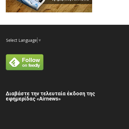
Select Language
▼
Διαβάστε την τελευταία έκδοση της
εφημερίδας «Airnews»