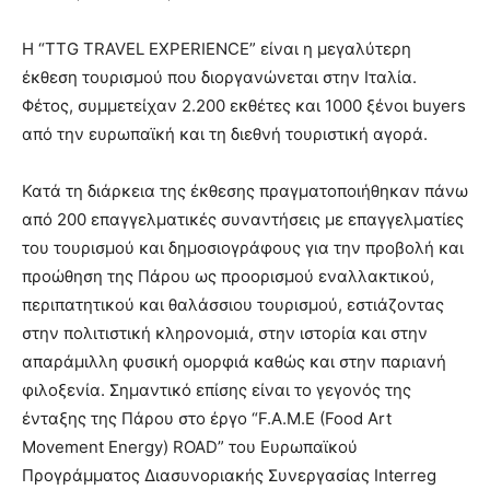
Η “TTG TRAVEL EXPERIENCE” είναι η μεγαλύτερη
έκθεση τουρισμού που διοργανώνεται στην Ιταλία.
Φέτος, συμμετείχαν 2.200 εκθέτες και 1000 ξένοι buyers
από την ευρωπαϊκή και τη διεθνή τουριστική αγορά.
Κατά τη διάρκεια της έκθεσης πραγματοποιήθηκαν πάνω
από 200 επαγγελματικές συναντήσεις με επαγγελματίες
του τουρισμού και δημοσιογράφους για την προβολή και
προώθηση της Πάρου ως προορισμού εναλλακτικού,
περιπατητικού και θαλάσσιου τουρισμού, εστιάζοντας
στην πολιτιστική κληρονομιά, στην ιστορία και στην
απαράμιλλη φυσική ομορφιά καθώς και στην παριανή
φιλοξενία. Σημαντικό επίσης είναι το γεγονός της
ένταξης της Πάρου στο έργο “F.A.M.E (Food Art
Movement Energy) ROAD” του Ευρωπαϊκού
Προγράμματος Διασυνοριακής Συνεργασίας Interreg