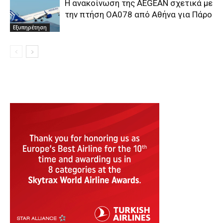
Η ανακοίνωση της AEGEAN σχετικά με
την πτήση ΟΑ078 από Αθήνα για Πάρο
Εξυπηρέτηση