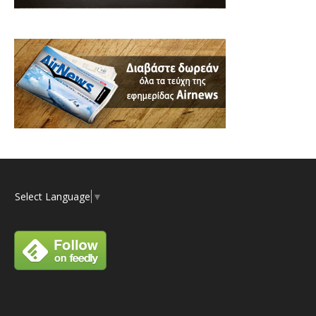
Select Language
▼