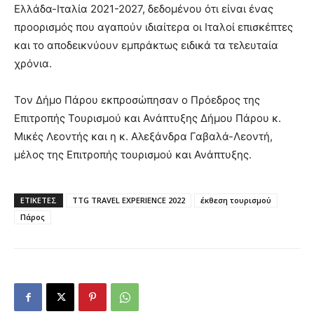
Ελλάδα-Ιταλία 2021-2027, δεδομένου ότι είναι ένας
προορισμός που αγαπούν ιδιαίτερα οι Ιταλοί επισκέπτες
και το αποδεικνύουν εμπράκτως ειδικά τα τελευταία
χρόνια.
Τον Δήμο Πάρου εκπροσώπησαν ο Πρόεδρος της
Επιτροπής Τουρισμού και Ανάπτυξης Δήμου Πάρου κ.
Μικές Λεοντής και η κ. Αλεξάνδρα Γαβαλά-Λεοντή,
μέλος της Επιτροπής τουρισμού και Ανάπτυξης.
ΕΤΙΚΕΤΕΣ
TTG TRAVEL EXPERIENCE 2022
έκθεση τουρισμού
Πάρος