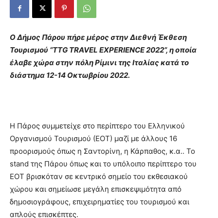
Ο Δήμος Πάρου πήρε μέρος στην Διεθνή Έκθεση
Τουρισμού “TTG TRAVEL EXPERIENCE 2022”, η οποία
έλαβε χώρα στην πόλη Ρίμινι της Ιταλίας κατά το
διάστημα 12-14 Οκτωβρίου 2022.
Η Πάρος συμμετείχε στο περίπτερο του Ελληνικού
Οργανισμού Τουρισμού (ΕΟΤ) μαζί με άλλους 16
προορισμούς όπως η Σαντορίνη, η Κάρπαθος, κ.α.. Το
stand της Πάρου όπως και το υπόλοιπο περίπτερο του
ΕΟΤ βρισκόταν σε κεντρικό σημείο του εκθεσιακού
χώρου και σημείωσε μεγάλη επισκεψιμότητα από
δημοσιογράφους, επιχειρηματίες του τουρισμού και
απλούς επισκέπτες.