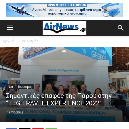
Αρχική
Τουρισμός
Νέα
Τουρισμός
Σημαντικές επαφές της Πάρου στην
“TTG TRAVEL EXPERIENCE 2022”
19/10/2022