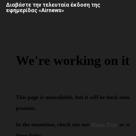
Διαβάστε την τελευταία έκδοση της
εφημερίδας «Airnews»