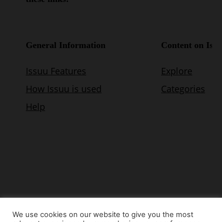
We use cookies on our website to give you the most