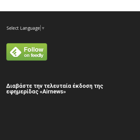
Select Language
▼
Διαβάστε την τελευταία έκδοση της
εφημερίδας «Airnews»