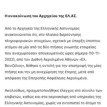
H ανακοίνωση του Αρχηγείου της ΕΛ.ΑΣ.
Από το Αρχηγείο της Ελληνικής Αστυνομίας
ανακοινώνεται ότι, στο πλαίσιο διερεύνησης
πληροφοριακών στοιχείων, σχετικά με ύπαρξη ύποπτου
ατόμου σε μία από τις δύο πτήσεις γνωστής εταιρείας
που αναχωρούσαν απογευματινές ώρες σήμερα (10-11-
2022), από τον Διεθνή Αερολιμένα Αθηνών «Ελ.
Βενιζέλος», δόθηκε η εντολή για την επιστροφή της μίας
πτήσης και την μη αναχώρηση της έτερης, μετά από
απόφαση της Επιτροπής Ασφάλειας Αερολιμένα.
Ακολούθως, πραγματοποιήθηκε έλεγχος στο σύνολο των
επιβατών, καθώς και στα αεροσκάφη από υπηρεσίες της
Ελληνικής Αστυνομίας, χωρίς να εντοπιστεί το άτομο το