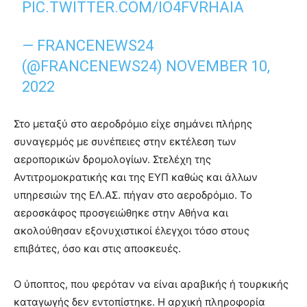
PIC.TWITTER.COM/IO4FVRHAIA
— FRANCENEWS24
(@FRANCENEWS24)
NOVEMBER 10,
2022
Στο μεταξύ στο αεροδρόμιο είχε σημάνει πλήρης
συναγερμός με συνέπειες στην εκτέλεση των
αεροπορικών δρομολογίων. Στελέχη της
Αντιτρομοκρατικής και της ΕΥΠ καθώς και άλλων
υπηρεσιών της ΕΛ.ΑΣ. πήγαν στο αεροδρόμιο. Το
αεροσκάφος προσγειώθηκε στην Αθήνα και
ακολούθησαν εξονυχιστικοί έλεγχοι τόσο στους
επιβάτες, όσο και στις αποσκευές.
Ο ύποπτος, που φερόταν να είναι αραβικής ή τουρκικής
καταγωγής δεν εντοπίστηκε. Η αρχική πληροφορία