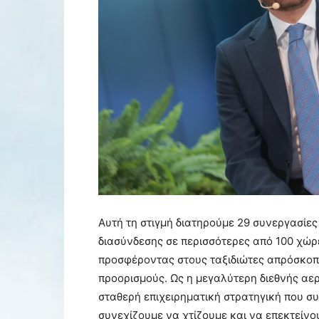
Αυτή τη στιγμή διατηρούμε 29 συνεργασίες
διασύνδεσης σε περισσότερες από 100 χώρ
προσφέροντας στους ταξιδιώτες απρόσκοπ
προορισμούς. Ως η μεγαλύτερη διεθνής αερ
σταθερή επιχειρηματική στρατηγική που συ
συνεχίζουμε να χτίζουμε και να επεκτείνο