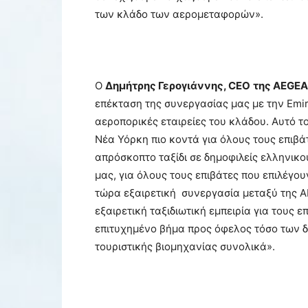
των κλάδο των αερομεταφορών».
Ο
Δημήτρης Γερογιάννης,
CEO
της
AEGE
επέκταση της συνεργασίας μας με την Emir
αεροπορικές εταιρείες του κλάδου. Αυτό τ
Νέα Υόρκη πιο κοντά για όλους τους επιβ
απρόσκοπτο ταξίδι σε δημοφιλείς ελληνικ
μας, για όλους τους επιβάτες που επιλέγου
τώρα εξαιρετική συνεργασία μεταξύ της AE
εξαιρετική ταξιδιωτική εμπειρία για τους ε
επιτυχημένο βήμα προς όφελος τόσο των δ
τουριστικής βιομηχανίας συνολικά».