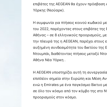
επιβάτες της AEGEAN θα έχουν πρόσβαση σ
Υόρκης (Νιούαρκ).
Η συμφωνία για πτήσεις κοινού κωδικού μ
του 2022, παρέχοντας στους επιβάτες της 
Αθήνας – σε 8 ελληνικούς προορισμούς, με 
την πλευρά της η AEGEAN, παρέχει στους 
αυξημένη συνδεσιμότητα του δικτύου της E
Ντουμπάι, διαθέτοντας πτήσεις μεταξύ Ντο
Αθήνα Νέα Υόρκη .
Η AEGEAN υποστηρίζει αυτή τη συνεργασί
επιπλέον σημεία στην Ευρώπη και Μέση Ανα
ενώ η Emirates με ένα παγκόσμιο δίκτυο μ
σε όλο τον κόσμο από τον κόμβο της στο Ν
προορισμούς στον κόσμο.