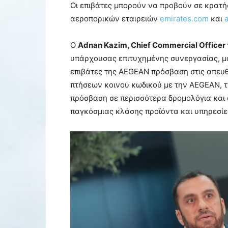
Οι επιβάτες μπορούν να προβούν σε κρατή
αεροπορικών εταιρειών
emirates.com
και
Ο
Adnan Kazim, Chief Commercial Officer 
υπάρχουσας επιτυχημένης συνεργασίας, μα
επιβάτες της AEGEAN πρόσβαση στις απευθ
πτήσεων κοινού κωδικού με την AEGEAN, 
πρόσβαση σε περισσότερα δρομολόγια και
παγκόσμιας κλάσης προϊόντα και υπηρεσίε