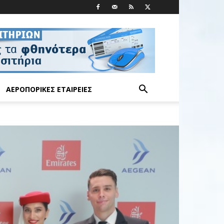
ΑΕΡΟΠΟΡΙΚΈΣ ΕΤΑΙΡΕΊΕΣ