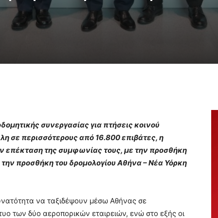
δομητικής συνεργασίας για πτήσεις κοινού
η σε περισσότερους από 16.800 επιβάτες, η
ν επέκταση της συμφωνίας τους, με την προσθήκη
την προσθήκη του δρομολογίου Αθήνα – Νέα Υόρκη
δυνατότητα να ταξιδέψουν μέσω Αθήνας σε
υο των δύο αεροπορικών εταιρειών, ενώ στο εξής οι