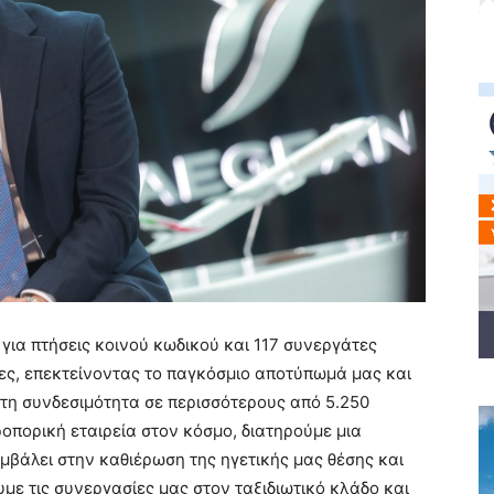
 για πτήσεις κοινού κωδικού και 117 συνεργάτες
ες, επεκτείνοντας το παγκόσμιο αποτύπωμά μας και
τη συνδεσιμότητα σε περισσότερους από 5.250
οπορική εταιρεία στον κόσμο, διατηρούμε μια
μβάλει στην καθιέρωση της ηγετικής μας θέσης και
υμε τις συνεργασίες μας στον ταξιδιωτικό κλάδο και