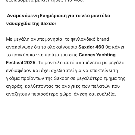
Αναμενόμενη Ενημέρωση για το νέο μοντέλο
ναυαρχίδα της Saxdor
Με μεγάλη ανυπομονησία, το φινλανδικό brand
ανακοίνωσε ότι το ολοκαίνουριο
Saxdor 460
θα κάνει
το παγκόσμιο ντεμπούτο του στις
Cannes Yachting
Festival 2025
. Το μοντέλο αυτό αναμένεται με μεγάλο
ενδιαφέρον και έχει σχεδιαστεί για να επεκτείνει τη
γκάμα προϊόντων της Saxdor σε μεγαλύτερο τμήμα της
αγοράς, καλύπτοντας τις ανάγκες των πελατών που
αναζητούν περισσότερο χώρο, άνεση και ευελιξία.