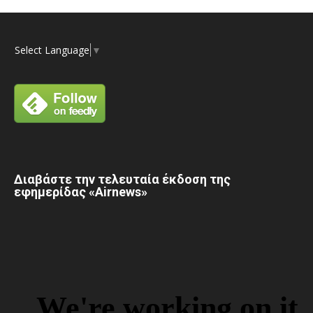
Select Language
▼
Διαβάστε την τελευταία έκδοση της
εφημερίδας «Airnews»