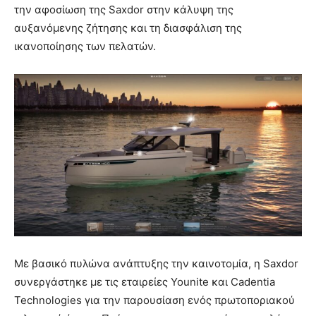
την αφοσίωση της Saxdor στην κάλυψη της
αυξανόμενης ζήτησης και τη διασφάλιση της
ικανοποίησης των πελατών.
Με βασικό πυλώνα ανάπτυξης την καινοτομία, η Saxdor
συνεργάστηκε με τις εταιρείες Younite και Cadentia
Technologies για την παρουσίαση ενός πρωτοποριακού