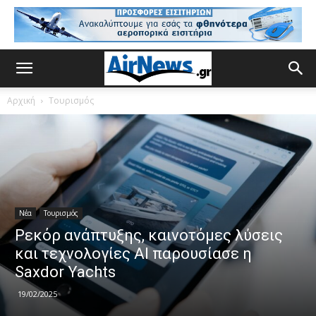
Αρχική
Τουρισμός
Νέα
Τουρισμός
Ρεκόρ ανάπτυξης, καινοτόμες λύσεις
και τεχνολογίες ΑΙ παρουσίασε η
Saxdor Yachts
19/02/2025