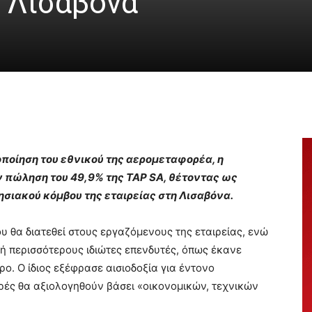
η Λισαβόνα
κοποίηση του εθνικού της αερομεταφορέα, η
 πώληση του 49,9% της TAP SA, θέτοντας ως
ρησιακού κόμβου της εταιρείας στη Λισαβόνα.
υ θα διατεθεί στους εργαζόμενους της εταιρείας, ενώ
ή περισσότερους ιδιώτες επενδυτές, όπως έκανε
. Ο ίδιος εξέφρασε αισιοδοξία για έντονο
ρές θα αξιολογηθούν βάσει «οικονομικών, τεχνικών