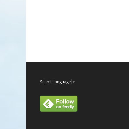
Select Language
▼