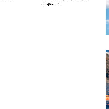
την εβδομάδα