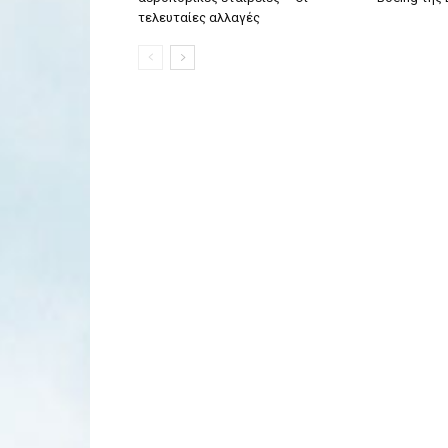
τελευταίες αλλαγές