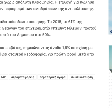
και χωρίς απόλυτη πλειοψηφία. Η επιλογή για πώληση
ον περιορισμό των αντιδράσεων της αντιπολίτευσης.
αδικασία ιδιωτικοποίησης. Το 2015, το 61% της
c Gateway του επιχειρηματία Ντέιβιντ Νίλεμαν, προτού
οστό του Δημοσίου στο 50%.
ρια επιβάτες, σημειώνοντας άνοδο 1,6% σε σχέση με
άφει σταθερή κερδοφορία, για πρώτη φορά μετά από
TAP
αερομεταφορείς
αεροπορική αγορά
ιδιωτικοποίηση