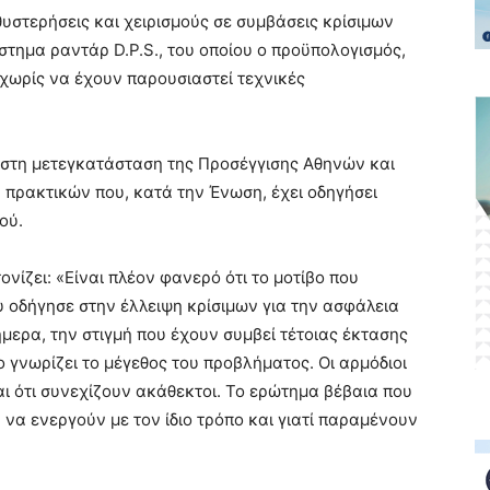
υστερήσεις και χειρισμούς σε συμβάσεις κρίσιμων
τημα ραντάρ D.P.S., του οποίου ο προϋπολογισμός,
χωρίς να έχουν παρουσιαστεί τεχνικές
ς στη μετεγκατάσταση της Προσέγγισης Αθηνών και
 πρακτικών που, κατά την Ένωση, έχει οδηγήσει
ού.
ονίζει: «Είναι πλέον φανερό ότι το μοτίβο που
ου οδήγησε στην έλλειψη κρίσιμων για την ασφάλεια
μερα, την στιγμή που έχουν συμβεί τέτοιας έκτασης
 γνωρίζει το μέγεθος του προβλήματος. Οι αρμόδιοι
ι ότι συνεχίζουν ακάθεκτοι. Το ερώτημα βέβαια που
ν να ενεργούν με τον ίδιο τρόπο και γιατί παραμένουν