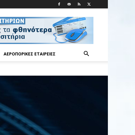
ΑΕΡΟΠΟΡΙΚΈΣ ΕΤΑΙΡΕΊΕΣ