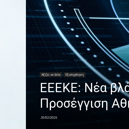
Αξίζει να δείτε
Εξυπηρέτηση
ΕΕΕΚΕ: Νέα βλά
Προσέγγιση Αθ
20/02/2026