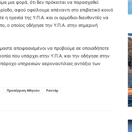
μα μια φορά, ότι δεν πρόκειται να παρασχεθεί
ρίοδο, αφού οφείλουμε απέναντι στο επιβατικό κοινό
 η ηγεσία της Υ.Π.Α. και οι αρμόδιοι διευθυντές να
πο, ο οποίος οδήγησε την Υ.Π.Α. στην σημερινή
Είμαστε αποφασισμένοι να προβούμε σε οποιαδήποτε
ροπία που υπάρχει στην Υ.Π.Α. και την οδήγησε στην
 πάροχο υπηρεσιών αεροναυτιλίας αντάξιο των
Μ
Προσέγγιση Αθηνών
Ραντάρ