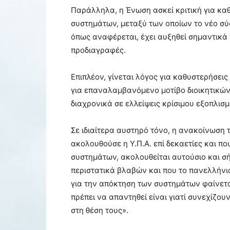
Παράλληλα, η Ένωση ασκεί κριτική για καθ
συστημάτων, μεταξύ των οποίων το νέο σύσ
όπως αναφέρεται, έχει αυξηθεί σημαντικά 
προδιαγραφές.
Επιπλέον, γίνεται λόγος για καθυστερήσει
για επαναλαμβανόμενο μοτίβο διοικητικών
διαχρονικά σε ελλείψεις κρίσιμου εξοπλισμ
Σε ιδιαίτερα αυστηρό τόνο, η ανακοίνωση τ
ακολουθούσε η Υ.Π.Α. επί δεκαετίες και π
συστημάτων, ακολουθείται αυτούσιο και σή
περιστατικά βλαβών και που το πανελλήνιο
για την απόκτηση των συστημάτων φαίνετα
πρέπει να απαντηθεί είναι γιατί συνεχίζου
στη θέση τους».