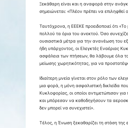
Ξεκάθαρη είναι και η αναφορά στην ανάγκ
σημειώνεται: «Πλέον πρέπει να επιληφθεί 
Ταυτόχρονα, η ΕΕΕΚΕ προειδοποιεί ότι «Το 
πολλού τα όρια του ανεκτού. Όσο συνεχίζ
ουσιαστικά μέτρα για την ανανέωση του εξ
ήδη υπάρχοντος, οι Ελεγκτές Εναέριας Κυ
ασφάλεια των πτήσεων, θα λάβουμε όλα τ
μείωσης χωρητικότητας, για να προστατέψ
Ιδιαίτερη μνεία γίνεται στον ρόλο των ελε
μια φορά, η μόνη ασφαλιστική δικλείδα που
Κυκλοφορίας, οι οποίοι αντιμετώπισαν για
και μπόρεσαν να καθοδηγήσουν τα αεροσ
δεν μπορεί να συνεχιστεί».
Τέλος, η Ένωση ξεκαθαρίζει τη στάση της 