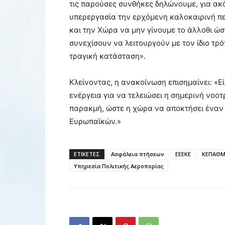
τις παρούσες συνθήκες δηλώνουμε, για ακό
υπερεργασία την ερχόμενη καλοκαιρινή πε
και την Χώρα να μην γίνουμε το άλλοθι ώστε
συνεχίσουν να λειτουργούν με τον ίδιο τρό
τραγική κατάσταση».
Κλείνοντας, η ανακοίνωση επισημαίνει: «
ενέργεια για να τελειώσει η σημερινή νοοτ
παρακμή, ώστε η χώρα να αποκτήσει έναν
Ευρωπαϊκών.»
ΕΤΙΚΕΤΕΣ
Ασφάλεια πτήσεων
ΕΕΕΚΕ
ΚΕΠΑΘ
Υπηρεσία Πολιτικής Αεροπορίας