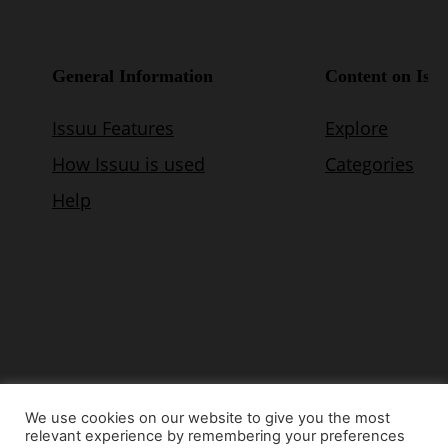
We use cookies on our website to give you the most
relevant experience by remembering your preferences