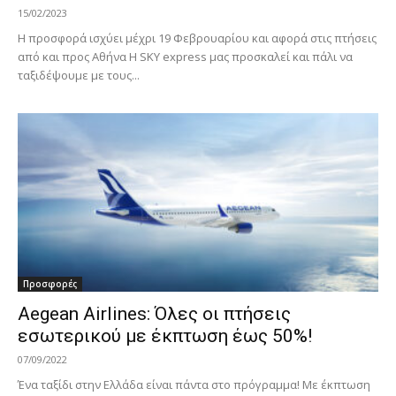
15/02/2023
Η προσφορά ισχύει μέχρι 19 Φεβρουαρίου και αφορά στις πτήσεις
από και προς Αθήνα Η SKY express μας προσκαλεί και πάλι να
ταξιδέψουμε με τους...
Προσφορές
Aegean Airlines: Όλες οι πτήσεις
εσωτερικού με έκπτωση έως 50%!
07/09/2022
Ένα ταξίδι στην Ελλάδα είναι πάντα στο πρόγραμμα! Με έκπτωση