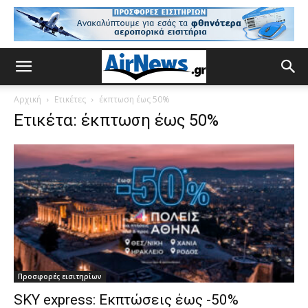
Αρχική
Ετικέτες
έκπτωση έως 50%
Ετικέτα: έκπτωση έως 50%
Προσφορές εισιτηρίων
SKY express: Εκπτώσεις έως -50%