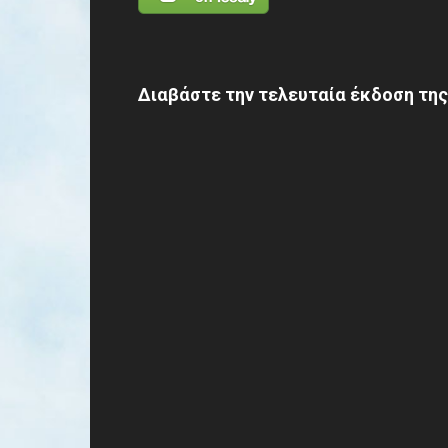
Διαβάστε την τελευταία έκδοση της