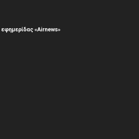
 εφημερίδας «Airnews»