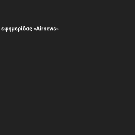
 εφημερίδας «Airnews»