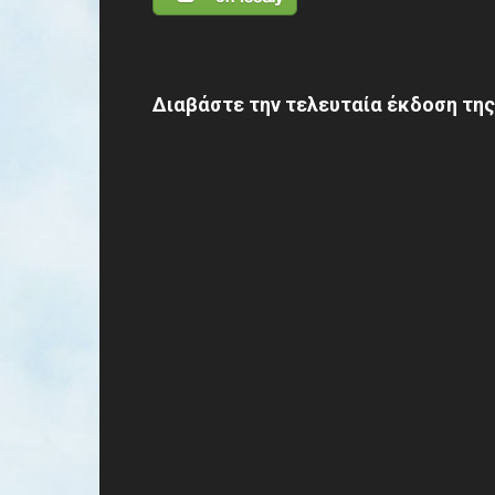
Διαβάστε την τελευταία έκδοση της