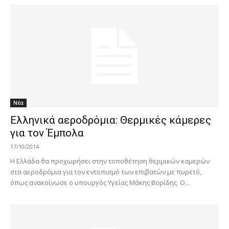
Νέα
Ελληνικά αεροδρόμια: Θερμικές κάμερες
για τον Έμπολα
17/10/2014
Η Ελλάδα θα προχωρήσει στην τοποθέτηση θερμικών καμερών
στα αεροδρόμια για τον εντοπισμό των επιβατών με πυρετό,
όπως ανακοίνωσε ο υπουργός Υγείας Μάκης Βορίδης. Ο...