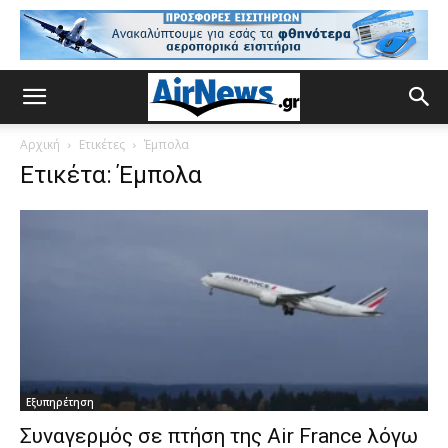
Αρχική
Ετικέτες
Έμπολα
Ετικέτα: Έμπολα
Εξυπηρέτηση
Συναγερμός σε πτήση της Air France λόγω