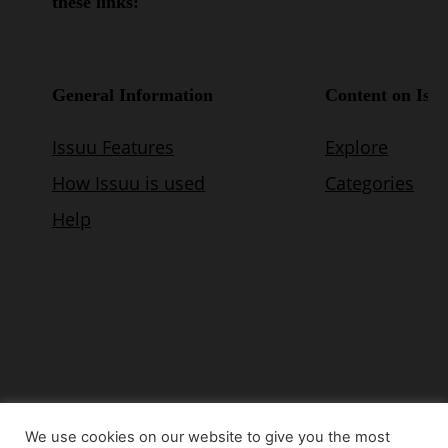
We use cookies on our website to give you the most