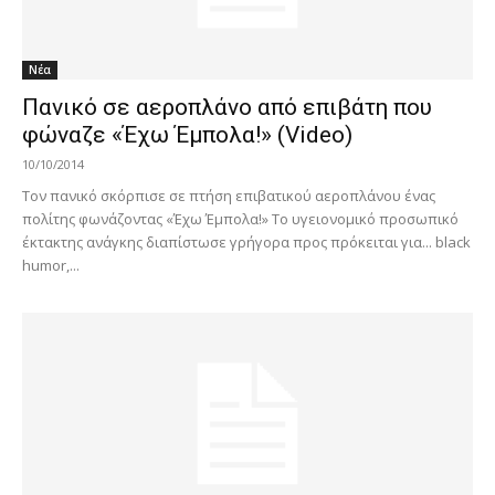
Νέα
Πανικό σε αεροπλάνο από επιβάτη που
φώναζε «Έχω Έμπολα!» (Video)
10/10/2014
Τον πανικό σκόρπισε σε πτήση επιβατικού αεροπλάνου ένας
πολίτης φωνάζοντας «Έχω Έμπολα!» Το υγειονομικό προσωπικό
έκτακτης ανάγκης διαπίστωσε γρήγορα προς πρόκειται για... black
humor,...