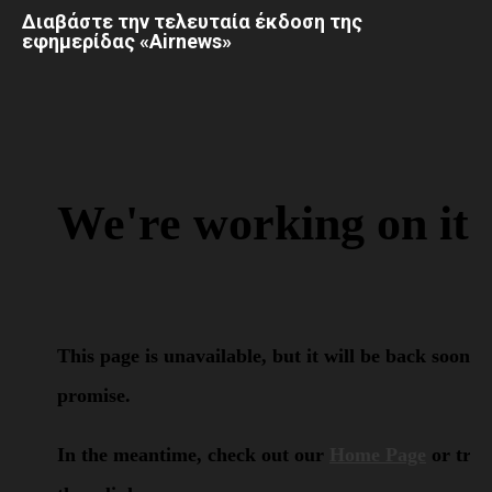
Διαβάστε την τελευταία έκδοση της
εφημερίδας «Airnews»