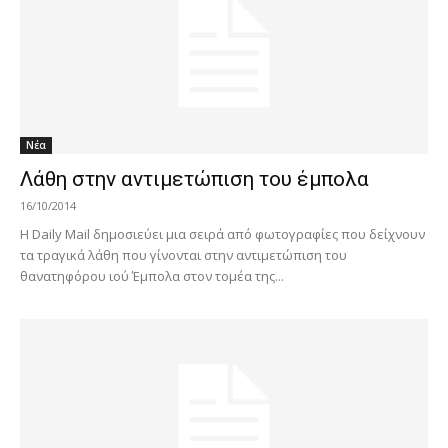
Νέα
Λάθη στην αντιμετώπιση του έμπολα
16/10/2014
Η Daily Mail δημοσιεύει μια σειρά από φωτογραφίες που δείχνουν
τα τραγικά λάθη που γίνονται στην αντιμετώπιση του
θανατηφόρου ιού Έμπολα στον τομέα της...