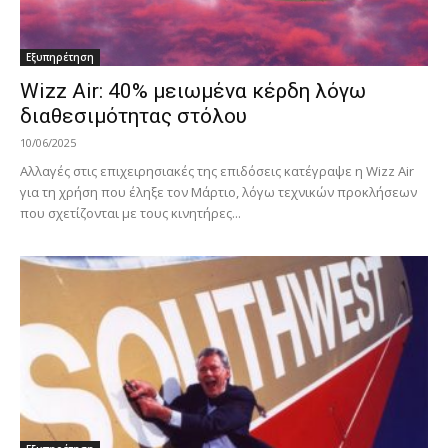
Εξυπηρέτηση
Wizz Air: 40% μειωμένα κέρδη λόγω
διαθεσιμότητας στόλου
10/06/2025
Αλλαγές στις επιχειρησιακές της επιδόσεις κατέγραψε η Wizz Air
για τη χρήση που έληξε τον Μάρτιο, λόγω τεχνικών προκλήσεων
που σχετίζονται με τους κινητήρες...