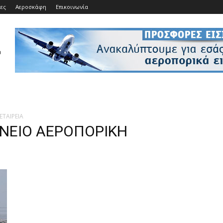
ίες
Αεροσκάφη
Επικοινωνία
ΕΤΑΙΡΕΙΑ
ΑΝΕΙΟ ΑΕΡΟΠΟΡΙΚΗ