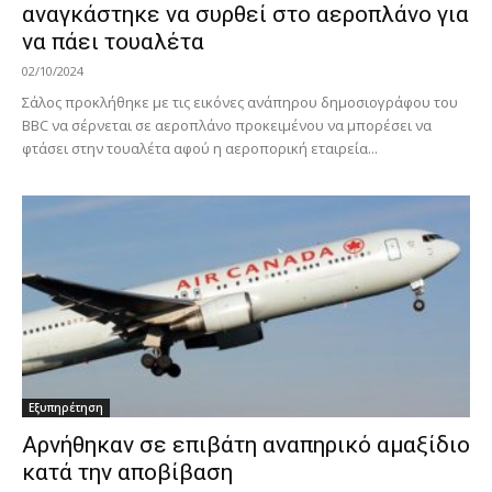
αναγκάστηκε να συρθεί στο αεροπλάνο για
να πάει τουαλέτα
02/10/2024
Σάλος προκλήθηκε με τις εικόνες ανάπηρου δημοσιογράφου του
BBC να σέρνεται σε αεροπλάνο προκειμένου να μπορέσει να
φτάσει στην τουαλέτα αφού η αεροπορική εταιρεία...
Εξυπηρέτηση
Αρνήθηκαν σε επιβάτη αναπηρικό αμαξίδιο
κατά την αποβίβαση