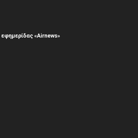
 εφημερίδας «Airnews»