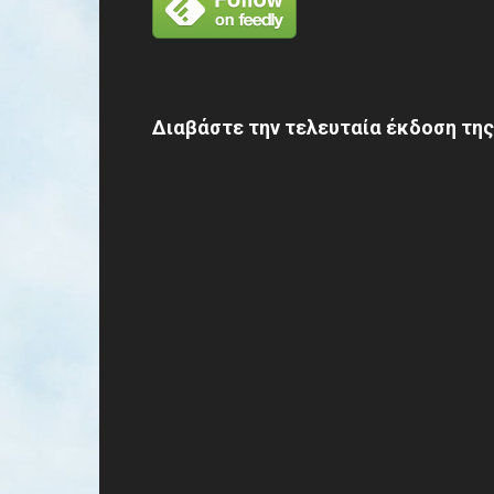
Διαβάστε την τελευταία έκδοση της