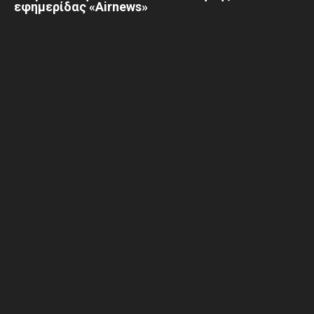
εφημερίδας «Airnews»