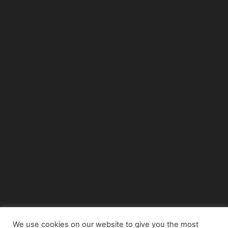
We use cookies on our website to give you the most