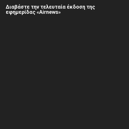
Διαβάστε την τελευταία έκδοση της
εφημερίδας «Airnews»