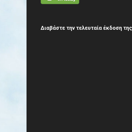
Διαβάστε την τελευταία έκδοση της