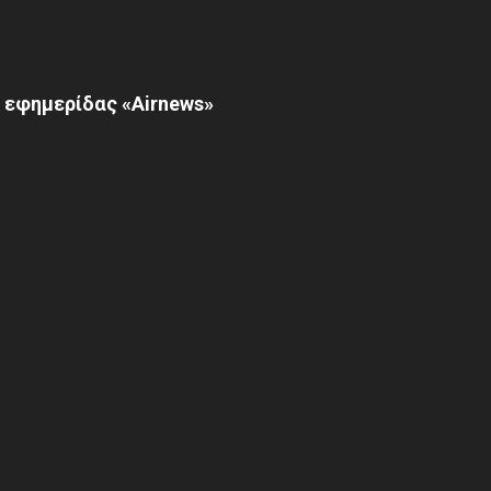
 εφημερίδας «Airnews»