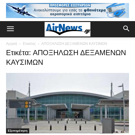
Αρχική
Ετικέτες
ΑΠΟΞΗΛΩΣΗ ΔΕΞΑΜΕΝΩΝ ΚΑΥΣΙΜΩΝ
Ετικέτα: ΑΠΟΞΗΛΩΣΗ ΔΕΞΑΜΕΝΩΝ
ΚΑΥΣΙΜΩΝ
Εξυπηρέτηση