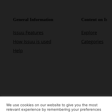
We use cookies on our website to give you the most
relevant experience by remembering your preferences