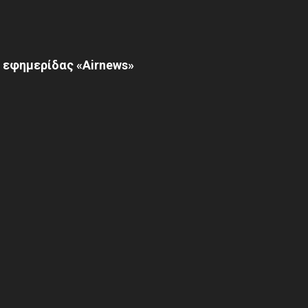
 εφημερίδας «Airnews»