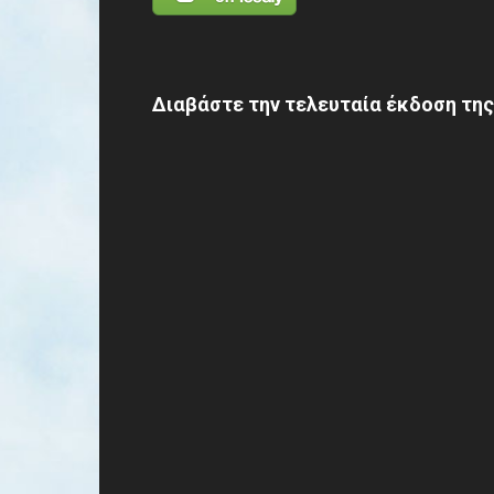
Διαβάστε την τελευταία έκδοση της