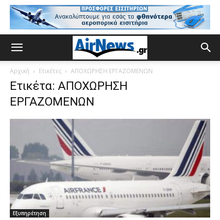
Αρχική
Ετικέτες
ΑΠΟΧΩΡΗΣΗ ΕΡΓΑΖΟΜΕΝΩΝ
Ετικέτα: ΑΠΟΧΩΡΗΣΗ
ΕΡΓΑΖΟΜΕΝΩΝ
Εξυπηρέτηση