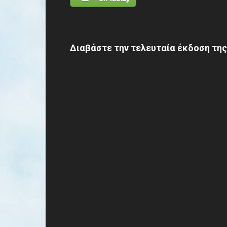
Διαβάστε την τελευταία έκδοση της