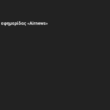
 εφημερίδας «Airnews»