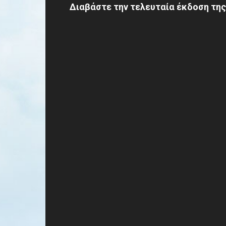
Διαβάστε την τελευταία έκδοση της