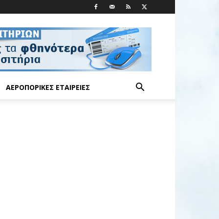
ΑΕΡΟΠΟΡΙΚΈΣ ΕΤΑΙΡΕΊΕΣ