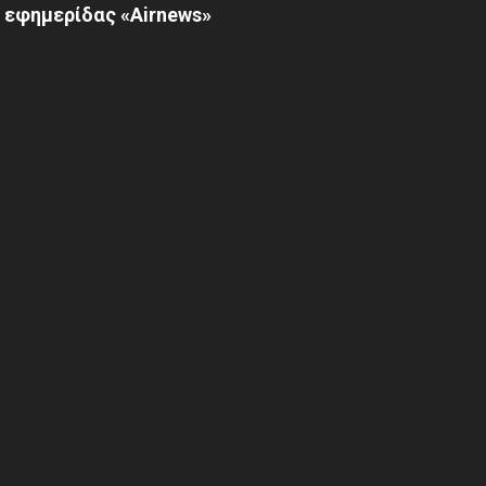
 εφημερίδας «Airnews»