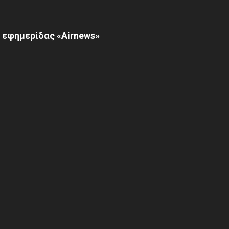
 εφημερίδας «Airnews»