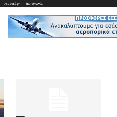
Αεροσκάφη
Επικοινωνία