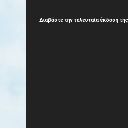
Διαβάστε την τελευταία έκδοση της