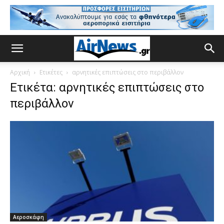
Αρχική
Ετικέτες
αρνητικές επιπτώσεις στο περιβάλλον
Ετικέτα: αρνητικές επιπτώσεις στο
περιβάλλον
Αεροσκάφη