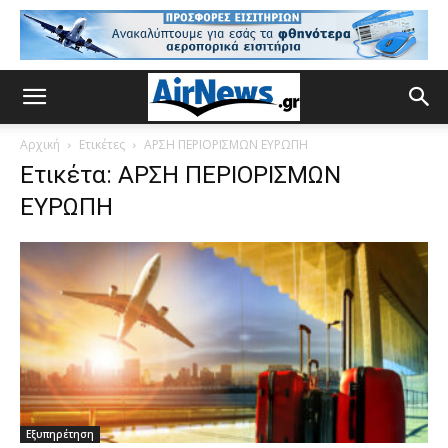
Αρχική
Ετικέτες
ΑΡΣΗ ΠΕΡΙΟΡΙΣΜΩΝ ΕΥΡΩΠΗ
Ετικέτα: ΑΡΣΗ ΠΕΡΙΟΡΙΣΜΩΝ
ΕΥΡΩΠΗ
Εξυπηρέτηση