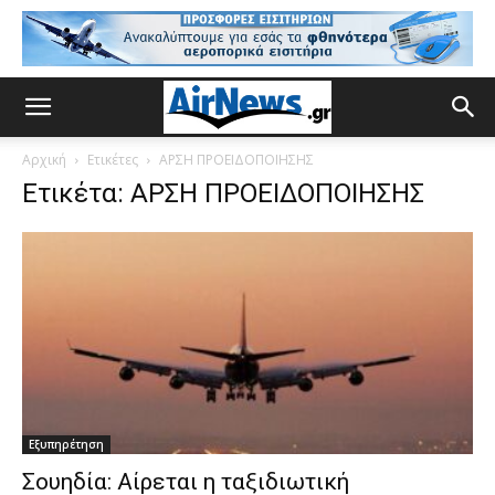
Αρχική
Ετικέτες
ΑΡΣΗ ΠΡΟΕΙΔΟΠΟΙΗΣΗΣ
Ετικέτα: ΑΡΣΗ ΠΡΟΕΙΔΟΠΟΙΗΣΗΣ
Εξυπηρέτηση
Σουηδία: Αίρεται η ταξιδιωτική