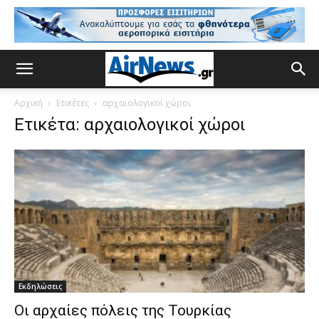
Αρχική
Ετικέτες
αρχαιολογικοί χώροι
Ετικέτα: αρχαιολογικοί χώροι
Εκδηλώσεις
Οι αρχαίες πόλεις της Τουρκίας