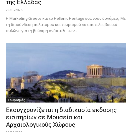
της Ελλάδας
29/05/2026
Η Marketing Greece και το Hellenic Heritage ενώνουν δυνάμεις. Με
τη διασύνδεση πολιτισμού και τουρισμού να αποτελεί βασικό
πυλώνα για τη βιώσιμη ανάπτυξη των...
Τουρισμός
Εκσυγχρονίζεται η διαδικασία έκδοσης
εισιτηρίων σε Μουσεία και
Αρχαιολογικούς Χώρους