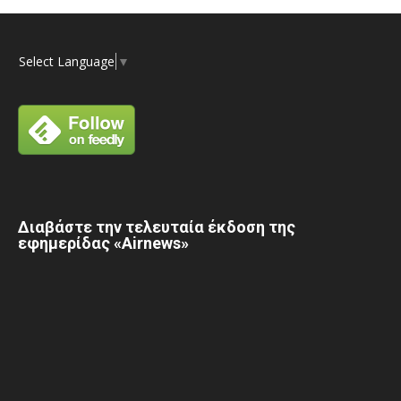
Select Language
▼
Διαβάστε την τελευταία έκδοση της
εφημερίδας «Airnews»