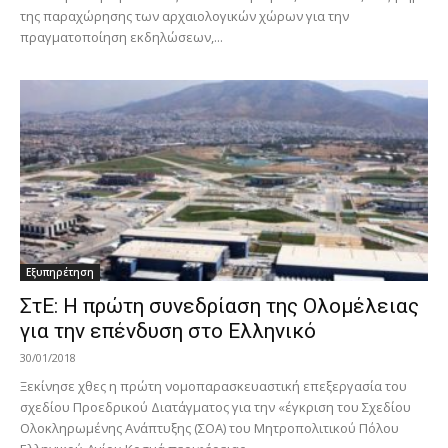
της παραχώρησης των αρχαιολογικών χώρων για την
πραγματοποίηση εκδηλώσεων,...
Εξυπηρέτηση
ΣτΕ: Η πρώτη συνεδρίαση της Ολομέλειας
για την επένδυση στο Ελληνικό
30/01/2018
Ξεκίνησε χθες η πρώτη νομοπαρασκευαστική επεξεργασία του
σχεδίου Προεδρικού Διατάγματος για την «έγκριση του Σχεδίου
Ολοκληρωμένης Ανάπτυξης (ΣΟΑ) του Μητροπολιτικού Πόλου