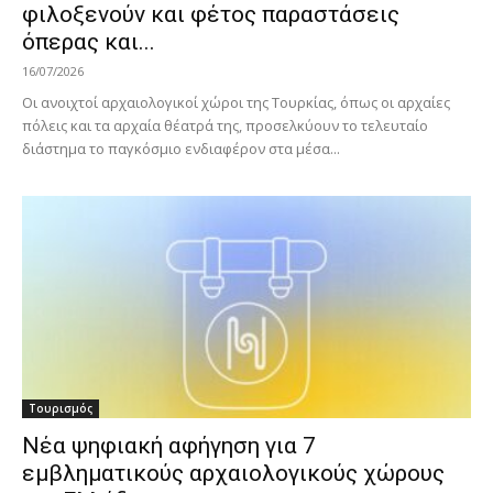
φιλοξενούν και φέτος παραστάσεις
όπερας και...
16/07/2026
Οι ανοιχτοί αρχαιολογικοί χώροι της Τουρκίας, όπως οι αρχαίες
πόλεις και τα αρχαία θέατρά της, προσελκύουν το τελευταίο
διάστημα το παγκόσμιο ενδιαφέρον στα μέσα...
Τουρισμός
Νέα ψηφιακή αφήγηση για 7
εμβληματικούς αρχαιολογικούς χώρους