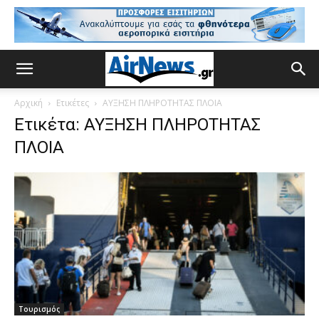
Αρχική
Ετικέτες
ΑΥΞΗΣΗ ΠΛΗΡΟΤΗΤΑΣ ΠΛΟΙΑ
Ετικέτα: ΑΥΞΗΣΗ ΠΛΗΡΟΤΗΤΑΣ
ΠΛΟΙΑ
Τουρισμός