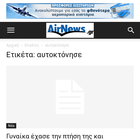
Αρχική
Ετικέτες
αυτοκτόνησε
Ετικέτα: αυτοκτόνησε
Νέα
Γυναίκα έχασε την πτήση της και